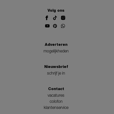
Volg ons
Adverteren
mogelijkheden
Nieuwsbrief
schrijf je in
Contact
vacatures
colofon
klantenservice