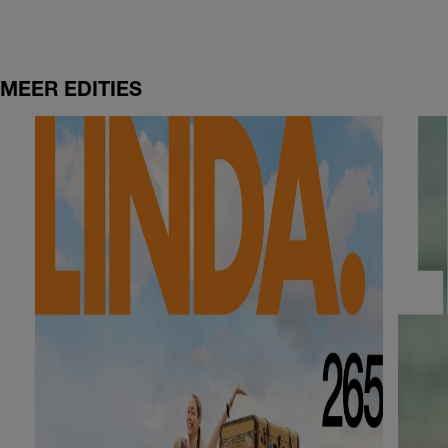
MEER EDITIES