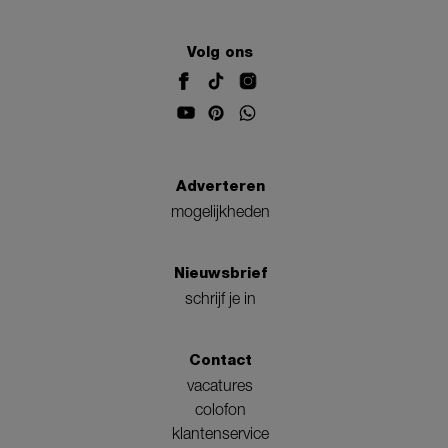
Volg ons
Adverteren
mogelijkheden
Nieuwsbrief
schrijf je in
Contact
vacatures
colofon
klantenservice