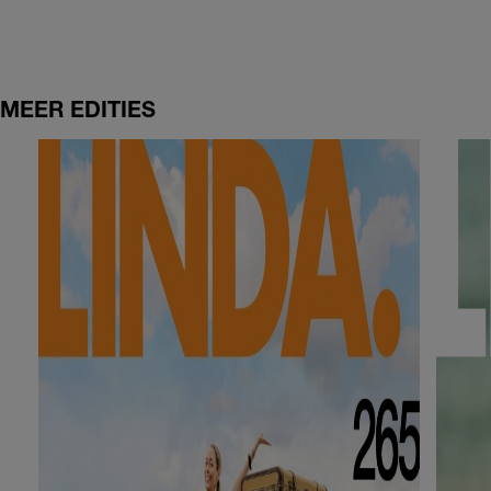
MEER EDITIES