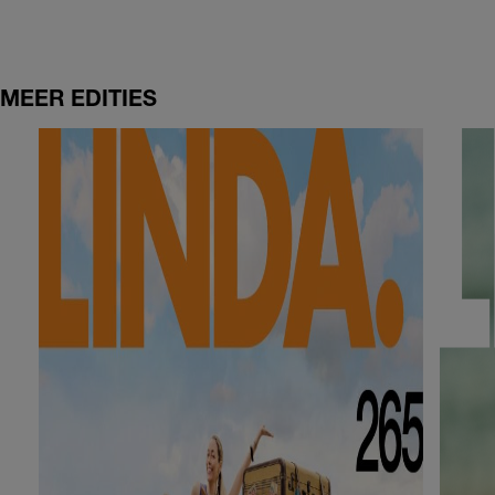
MEER EDITIES