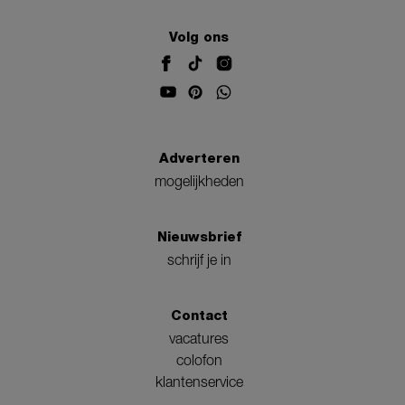
Volg ons
Adverteren
mogelijkheden
Nieuwsbrief
schrijf je in
Contact
vacatures
colofon
klantenservice