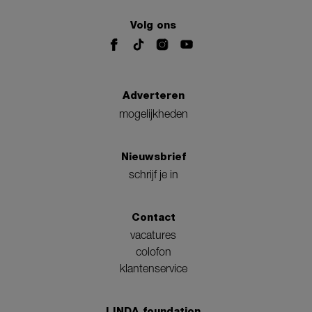
Volg ons
Adverteren
mogelijkheden
Nieuwsbrief
schrijf je in
Contact
vacatures
colofon
klantenservice
LINDA.foundation