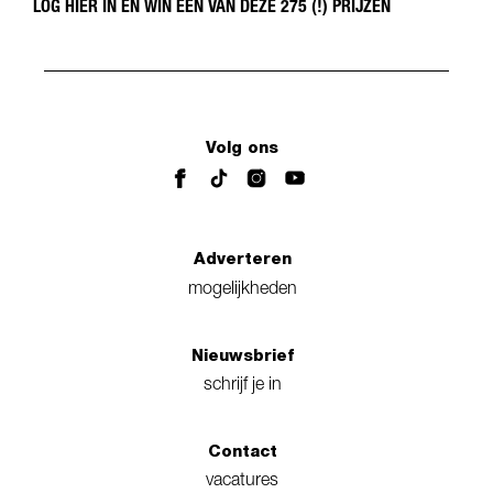
LOG HIER IN EN WIN ÉÉN VAN DEZE 275 (!) PRIJZEN
Volg ons
Adverteren
mogelijkheden
Nieuwsbrief
schrijf je in
Contact
vacatures