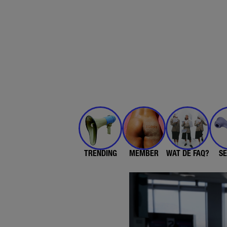
TRENDING
MEMBER
WAT DE FAQ?
SE