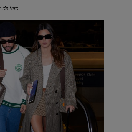
 de foto.