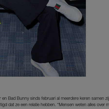
 en Bad Bunny sinds februari al meerdere keren samen zi
estigd dat ze een relatie hebben. “Mensen weten alles over m