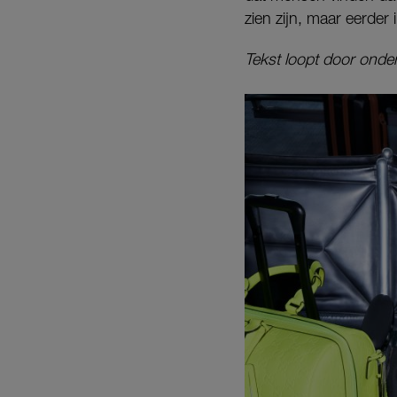
zien zijn, maar eerder i
Tekst loopt door onder