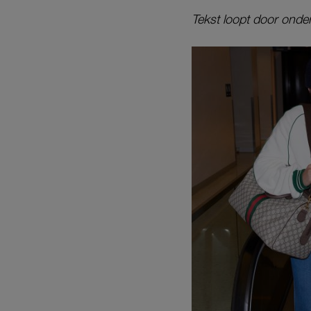
Tekst loopt door onder