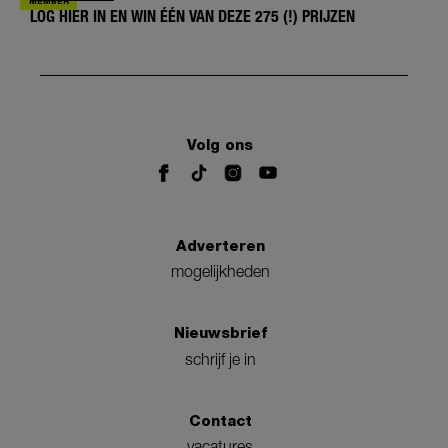
LOG HIER IN EN WIN ÉÉN VAN DEZE 275 (!) PRIJZEN
Volg ons
Adverteren
mogelijkheden
Nieuwsbrief
schrijf je in
Contact
vacatures