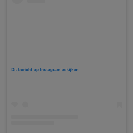
Dit bericht op Instagram bekijken