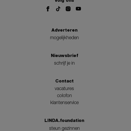
Volg ons
Adverteren
mogelijkheden
Nieuwsbrief
schrijf je in
Contact
vacatures
colofon
klantenservice
LINDA.foundation
steun gezinnen