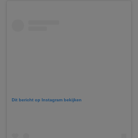
Dit bericht op Instagram bekijken