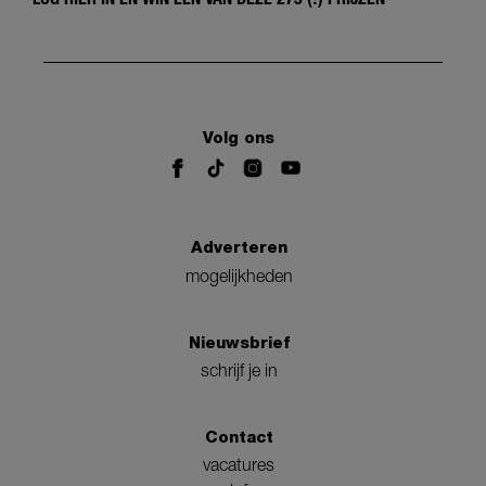
Volg ons
Adverteren
mogelijkheden
Nieuwsbrief
schrijf je in
Contact
vacatures