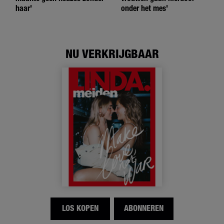
haar'
onder het mes'
NU VERKRIJGBAAR
LOS KOPEN
ABONNEREN