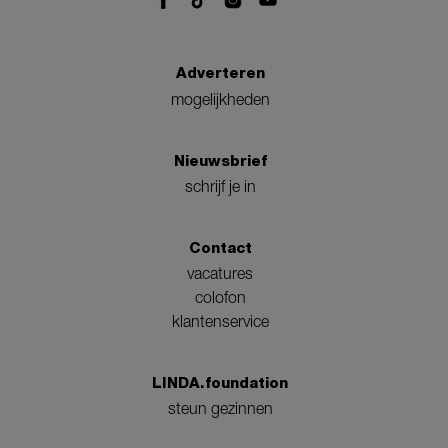
Adverteren
mogelijkheden
Nieuwsbrief
schrijf je in
Contact
vacatures
colofon
klantenservice
LINDA.foundation
steun gezinnen