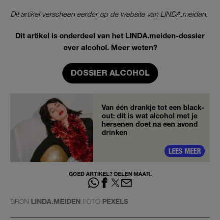
Dit artikel verscheen eerder op de website van LINDA.meiden.
Dit artikel is onderdeel van het LINDA.meiden-dossier
over alcohol. Meer weten?
DOSSIER ALCOHOL
Van één drankje tot een black-
out: dít is wat alcohol met je
hersenen doet na een avond
drinken
LEES MEER
GOED ARTIKEL? DELEN MAAR.
BRON
LINDA.MEIDEN
FOTO
PEXELS