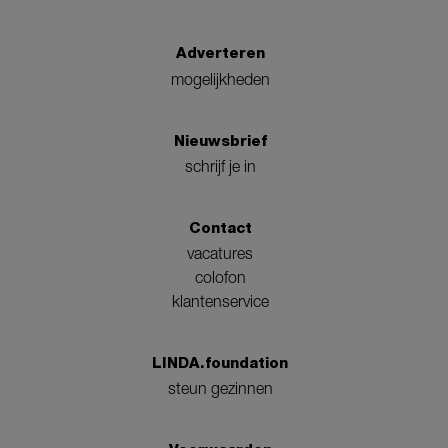
Adverteren
mogelijkheden
Nieuwsbrief
schrijf je in
Contact
vacatures
colofon
klantenservice
LINDA.foundation
steun gezinnen