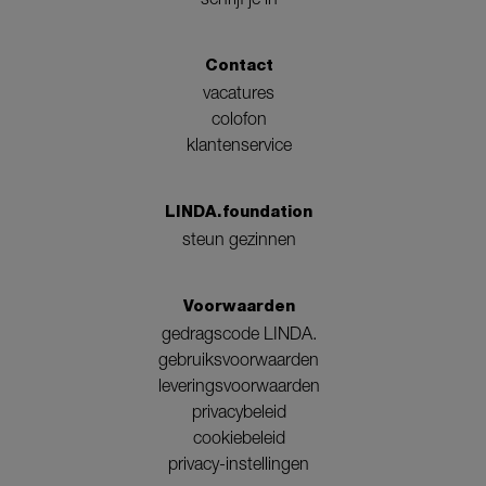
Contact
vacatures
colofon
klantenservice
LINDA.foundation
steun gezinnen
Voorwaarden
gedragscode LINDA.
gebruiksvoorwaarden
leveringsvoorwaarden
privacybeleid
cookiebeleid
privacy-instellingen