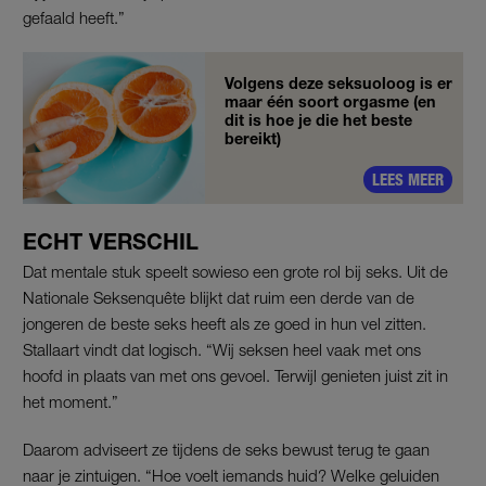
gefaald heeft.”
Volgens deze seksuoloog is er
maar één soort orgasme (en
dit is hoe je die het beste
bereikt)
LEES MEER
ECHT VERSCHIL
Dat mentale stuk speelt sowieso een grote rol bij seks. Uit de
Nationale Seksenquête blijkt dat ruim een derde van de
jongeren de beste seks heeft als ze goed in hun vel zitten.
Stallaart vindt dat logisch. “Wij seksen heel vaak met ons
hoofd in plaats van met ons gevoel. Terwijl genieten juist zit in
het moment.”
Daarom adviseert ze tijdens de seks bewust terug te gaan
naar je zintuigen. “Hoe voelt iemands huid? Welke geluiden