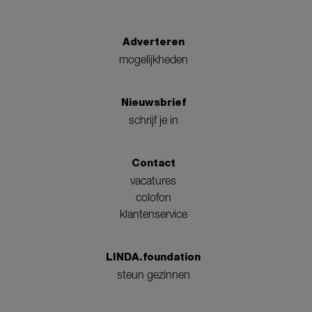
Adverteren
mogelijkheden
Nieuwsbrief
schrijf je in
Contact
vacatures
colofon
klantenservice
LINDA.foundation
steun gezinnen