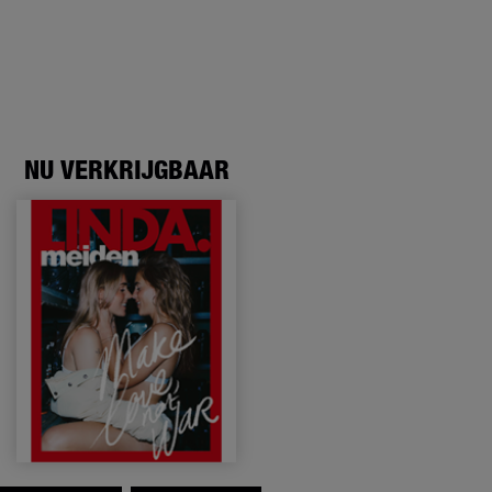
NU VERKRIJGBAAR