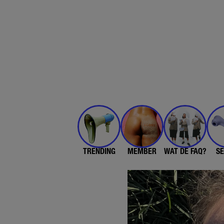
TRENDING
MEMBER
WAT DE FAQ?
SE