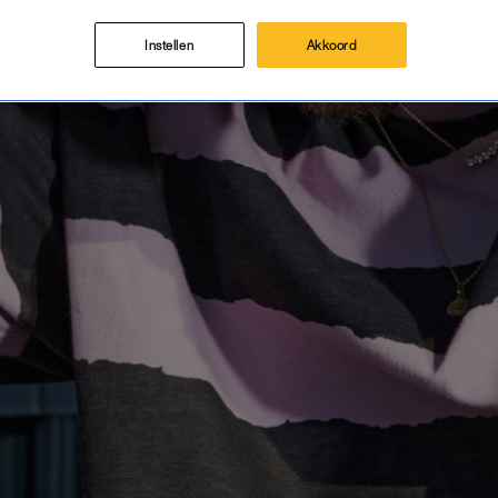
Instellen
Akkoord