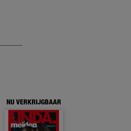
NU VERKRIJGBAAR