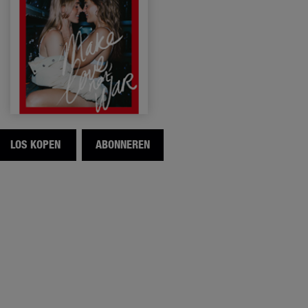
LOS KOPEN
ABONNEREN