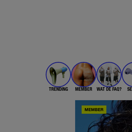
TRENDING
MEMBER
WAT DE FAQ?
SE