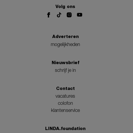
Volg ons
Adverteren
mogelijkheden
Nieuwsbrief
schrijf je in
Contact
vacatures
colofon
klantenservice
LINDA.foundation