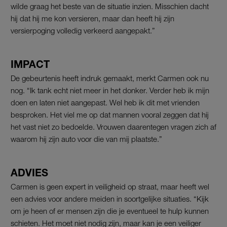
wilde graag het beste van de situatie inzien. Misschien dacht
hij dat hij me kon versieren, maar dan heeft hij zijn
versierpoging volledig verkeerd aangepakt.”
IMPACT
De gebeurtenis heeft indruk gemaakt, merkt Carmen ook nu
nog. “Ik tank echt niet meer in het donker. Verder heb ik mijn
doen en laten niet aangepast. Wel heb ik dit met vrienden
besproken. Het viel me op dat mannen vooral zeggen dat hij
het vast niet zo bedoelde. Vrouwen daarentegen vragen zich af
waarom hij zijn auto voor die van mij plaatste.”
ADVIES
Carmen is geen expert in veiligheid op straat, maar heeft wel
een advies voor andere meiden in soortgelijke situaties. “Kijk
om je heen of er mensen zijn die je eventueel te hulp kunnen
schieten. Het moet niet nodig zijn, maar kan je een veiliger