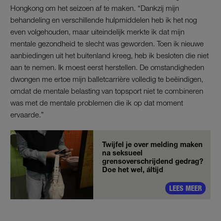
Hongkong om het seizoen af te maken. “Dankzij mijn
behandeling en verschillende hulpmiddelen heb ik het nog
even volgehouden, maar uiteindelijk merkte ik dat mijn
mentale gezondheid te slecht was geworden. Toen ik nieuwe
aanbiedingen uit het buitenland kreeg, heb ik besloten die niet
aan te nemen. Ik moest eerst herstellen. De omstandigheden
dwongen me ertoe mijn balletcarrière volledig te beëindigen,
omdat de mentale belasting van topsport niet te combineren
was met de mentale problemen die ik op dat moment
ervaarde.”
Twijfel je over melding maken
na seksueel
grensoverschrijdend gedrag?
Doe het wel, áltijd
LEES MEER