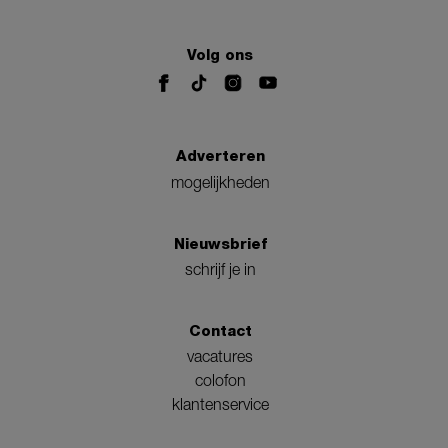
Volg ons
Adverteren
mogelijkheden
Nieuwsbrief
schrijf je in
Contact
vacatures
colofon
klantenservice