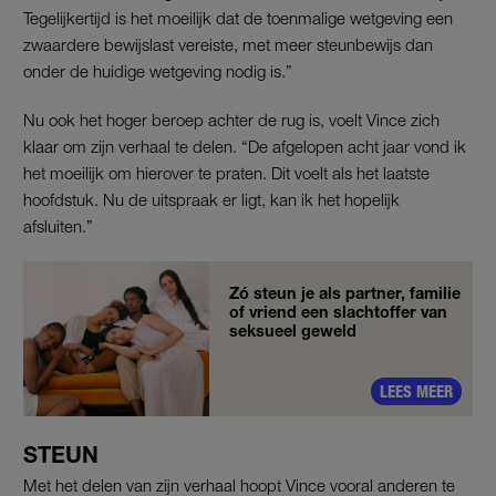
Tegelijkertijd is het moeilijk dat de toenmalige wetgeving een
zwaardere bewijslast vereiste, met meer steunbewijs dan
onder de huidige wetgeving nodig is.”
Nu ook het hoger beroep achter de rug is, voelt Vince zich
klaar om zijn verhaal te delen. “De afgelopen acht jaar vond ik
het moeilijk om hierover te praten. Dit voelt als het laatste
hoofdstuk. Nu de uitspraak er ligt, kan ik het hopelijk
afsluiten.”
Zó steun je als partner, familie
of vriend een slachtoffer van
seksueel geweld
LEES MEER
STEUN
Met het delen van zijn verhaal hoopt Vince vooral anderen te