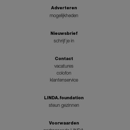
Adverteren
mogelijkheden
Nieuwsbrief
schrijf je in
Contact
vacatures
colofon
klantenservice
LINDA.foundation
steun gezinnen
Voorwaarden