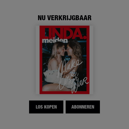
NU VERKRIJGBAAR
LOS KOPEN
ABONNEREN