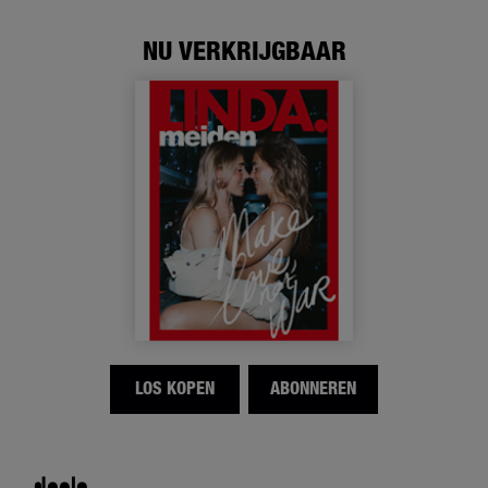
NU VERKRIJGBAAR
LOS KOPEN
ABONNEREN