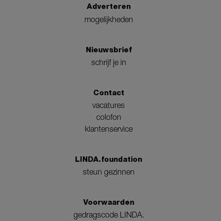
Adverteren
mogelijkheden
Nieuwsbrief
schrijf je in
Contact
vacatures
colofon
klantenservice
LINDA.foundation
steun gezinnen
Voorwaarden
gedragscode LINDA.