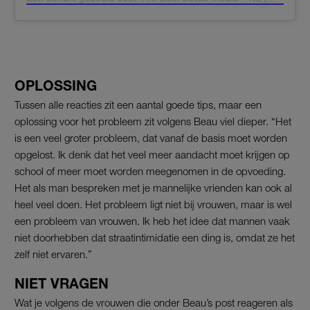
OPLOSSING
Tussen alle reacties zit een aantal goede tips, maar een
oplossing voor het probleem zit volgens Beau viel dieper. “Het
is een veel groter probleem, dat vanaf de basis moet worden
opgelost. Ik denk dat het veel meer aandacht moet krijgen op
school of meer moet worden meegenomen in de opvoeding.
Het als man bespreken met je mannelijke vrienden kan ook al
heel veel doen. Het probleem ligt niet bij vrouwen, maar is wel
een probleem van vrouwen. Ik heb het idee dat mannen vaak
niet doorhebben dat straatintimidatie een ding is, omdat ze het
zelf niet ervaren.”
NIET VRAGEN
Wat je volgens de vrouwen die onder Beau’s post reageren als