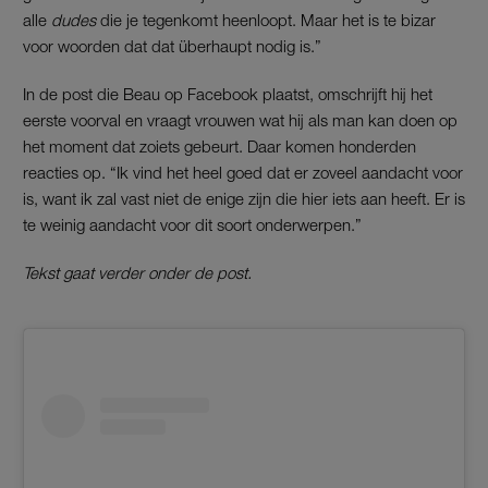
alle
dudes
die je tegenkomt heenloopt. Maar het is te bizar
voor woorden dat dat überhaupt nodig is.”
In de post die Beau op Facebook plaatst, omschrijft hij het
eerste voorval en vraagt vrouwen wat hij als man kan doen op
het moment dat zoiets gebeurt. Daar komen honderden
reacties op. “Ik vind het heel goed dat er zoveel aandacht voor
is, want ik zal vast niet de enige zijn die hier iets aan heeft. Er is
te weinig aandacht voor dit soort onderwerpen.”
Tekst gaat verder onder de post.