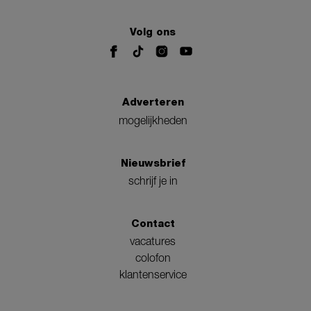
Volg ons
Adverteren
mogelijkheden
Nieuwsbrief
schrijf je in
Contact
vacatures
colofon
klantenservice