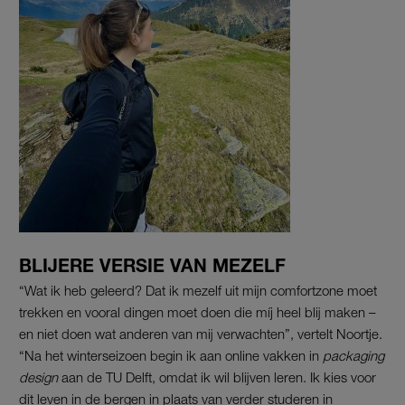
BLIJERE VERSIE VAN MEZELF
“Wat ik heb geleerd? Dat ik mezelf uit mijn comfortzone moet
trekken en vooral dingen moet doen die míj heel blij maken –
en niet doen wat anderen van mij verwachten”, vertelt Noortje.
“Na het winterseizoen begin ik aan online vakken in
packaging
design
aan de TU Delft, omdat ik wil blijven leren. Ik kies voor
dit leven in de bergen in plaats van verder studeren in