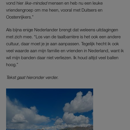
vond hier
like-minded
mensen en heb nu een leuke
vriendengroep om me heen, vooral met Duitsers en
Oostenrijkers.”
Als bijna enige Nederlander brengt dat weleens uitdagingen
met zich mee. “Los van de taalbarrière is het ook een andere
cultuur, daar moet je je aan aanpassen. Tegelijk hecht ik ook
veel waarde aan mijn familie en vrienden in Nederland, want ik
wil mijn banden daar niet verliezen. Ik houd altijd veel ballen
hoog.”
Tekst gaat hieronder verder.