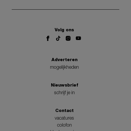
Volg ons
Adverteren
mogelijkheden
Nieuwsbrief
schrijf je in
Contact
vacatures
colofon