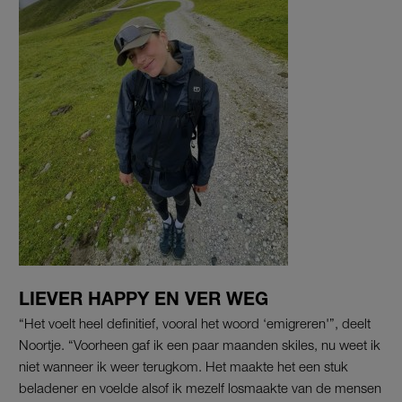
LIEVER HAPPY EN VER WEG
“Het voelt heel definitief, vooral het woord ‘emigreren'”, deelt
Noortje. “Voorheen gaf ik een paar maanden skiles, nu weet ik
niet wanneer ik weer terugkom. Het maakte het een stuk
beladener en voelde alsof ik mezelf losmaakte van de mensen