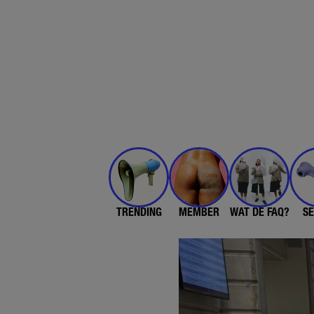
TRENDING
MEMBER
WAT DE FAQ?
SE