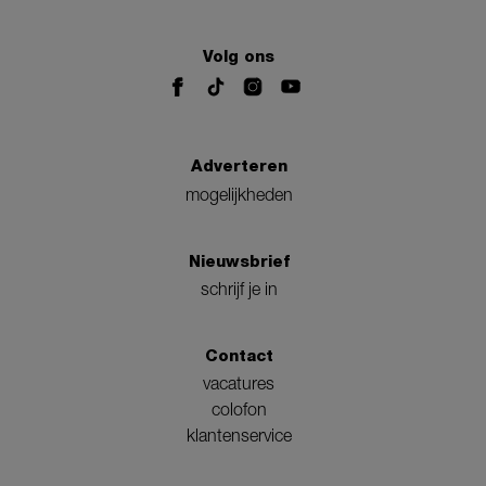
Volg ons
Adverteren
mogelijkheden
Nieuwsbrief
schrijf je in
Contact
vacatures
colofon
klantenservice