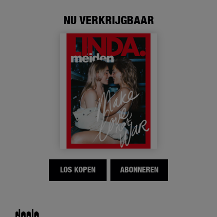
NU VERKRIJGBAAR
LOS KOPEN
ABONNEREN