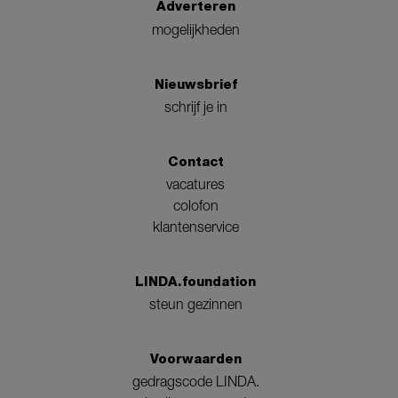
Adverteren
mogelijkheden
Nieuwsbrief
schrijf je in
Contact
vacatures
colofon
klantenservice
LINDA.foundation
steun gezinnen
Voorwaarden
gedragscode LINDA.