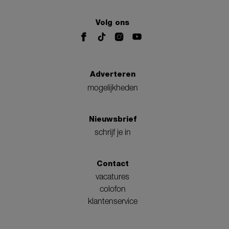
Volg ons
Adverteren
mogelijkheden
Nieuwsbrief
schrijf je in
Contact
vacatures
colofon
klantenservice