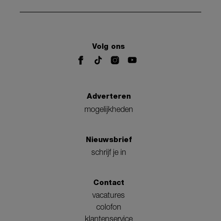
Volg ons
Adverteren
mogelijkheden
Nieuwsbrief
schrijf je in
Contact
vacatures
colofon
klantenservice