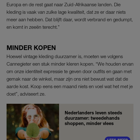
Europa en de rest gaat naar Zuid-Afrikaanse landen. Die
kleding is vaak van zulke lage kwaliteit, dat ze er daar niets
meer aan hebben. Dat blijft daar, wordt verbrand en gedumpt,
en komt in zeeën terecht.”
MINDER KOPEN
Hoewel vintage kleding duurzamer is, moeten we volgens
Cannegieter een stuk minder kleren kopen. “We houden ervan
om onze identiteit expressie te geven door outfits en gaan met
gemak naar de winkel, maar zijn ons niet bewust wat dat de
aarde kost. Koop eens een maand niets en voel wat het met je
doet”, adviseert ze.
Nederlanders leven steeds
duurzamer: tweedehands
shoppen, minder vlees