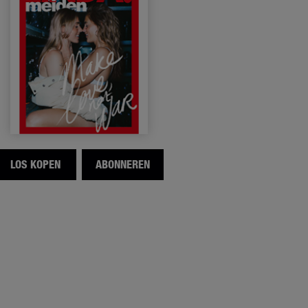
LOS KOPEN
ABONNEREN