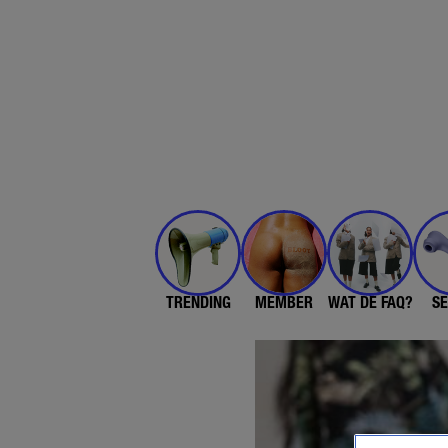
TRENDING
MEMBER
WAT DE FAQ?
SE