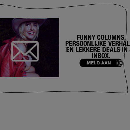
FUNNY COLUMNS,
PERSOONLIJKE VERHA
EN LEKKERE DEALS IN 
INBOX.
MELD AAN