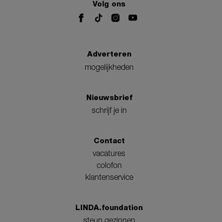
Volg ons
Adverteren
mogelijkheden
Nieuwsbrief
schrijf je in
Contact
vacatures
colofon
klantenservice
LINDA.foundation
steun gezinnen