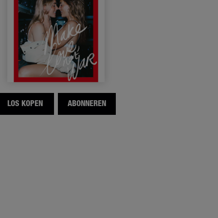
LOS KOPEN
ABONNEREN