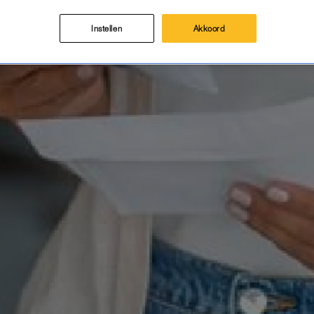
Instellen
Akkoord