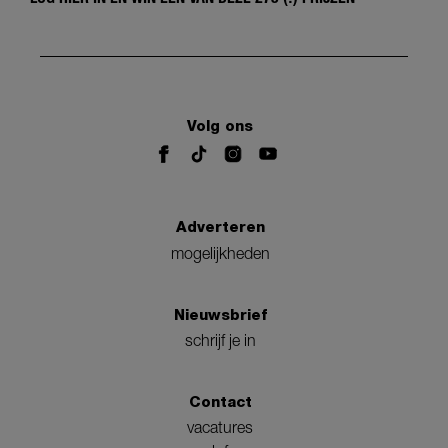
Volg ons
Adverteren
mogelijkheden
Nieuwsbrief
schrijf je in
Contact
vacatures