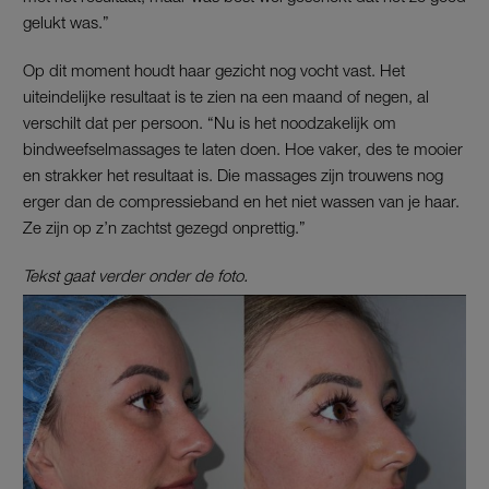
gelukt was.”
Op dit moment houdt haar gezicht nog vocht vast. Het
uiteindelijke resultaat is te zien na een maand of negen, al
verschilt dat per persoon. “Nu is het noodzakelijk om
bindweefselmassages te laten doen. Hoe vaker, des te mooier
en strakker het resultaat is. Die massages zijn trouwens nog
erger dan de compressieband en het niet wassen van je haar.
Ze zijn op z’n zachtst gezegd onprettig.”
Tekst gaat verder onder de foto.