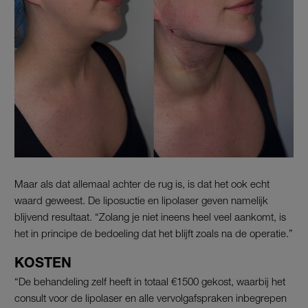
Maar als dat allemaal achter de rug is, is dat het ook echt
waard geweest. De liposuctie en lipolaser geven namelijk
blijvend resultaat. “Zolang je niet ineens heel veel aankomt, is
het in principe de bedoeling dat het blijft zoals na de operatie.”
KOSTEN
“De behandeling zelf heeft in totaal €1500 gekost, waarbij het
consult voor de lipolaser en alle vervolgafspraken inbegrepen