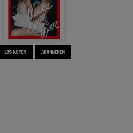
LOS KOPEN
ABONNEREN