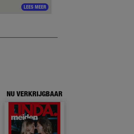
LEES MEER
NU VERKRIJGBAAR