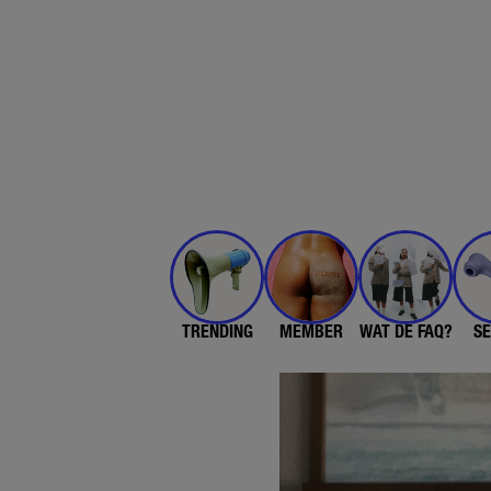
TRENDING
MEMBER
WAT DE FAQ?
SE