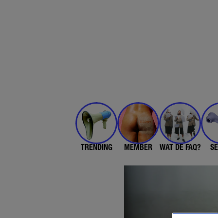
TRENDING
MEMBER
WAT DE FAQ?
SE