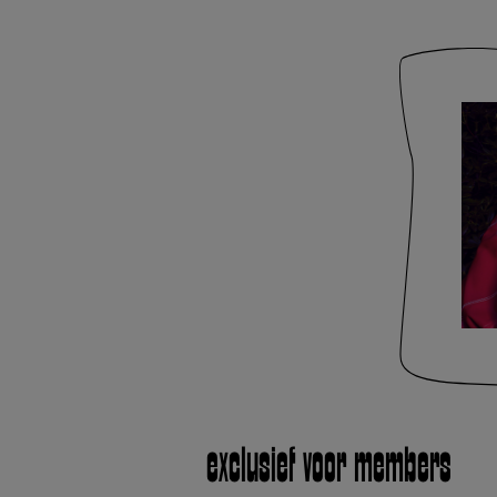
exclusief voor members