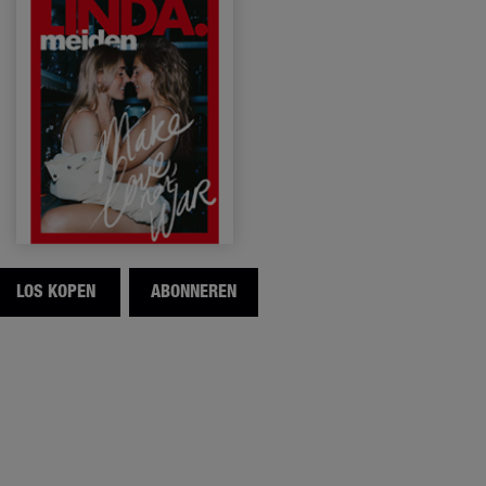
LOS KOPEN
ABONNEREN