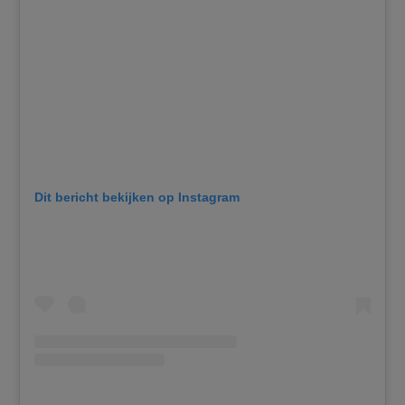
Dit bericht bekijken op Instagram