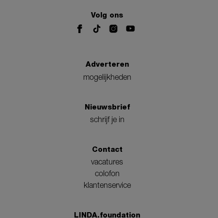
Volg ons
Adverteren
mogelijkheden
Nieuwsbrief
schrijf je in
Contact
vacatures
colofon
klantenservice
LINDA.foundation