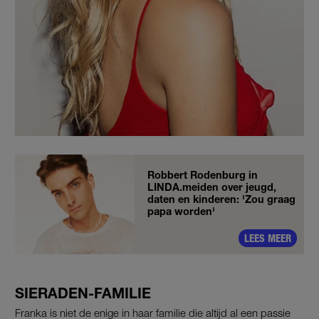
Robbert Rodenburg in
LINDA.meiden over jeugd,
daten en kinderen: 'Zou graag
papa worden'
LEES MEER
SIERADEN-FAMILIE
Franka is niet de enige in haar familie die altijd al een passie