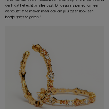
denk dat het echt bij alles past. Dit design is perfect om een
werkoutfit af te maken maar ook om je uitgaanslook een
beetje
spice
te geven.”