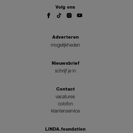
Volg ons
Adverteren
mogelijkheden
Nieuwsbrief
schrijf je in
Contact
vacatures
colofon
klantenservice
LINDA.foundation