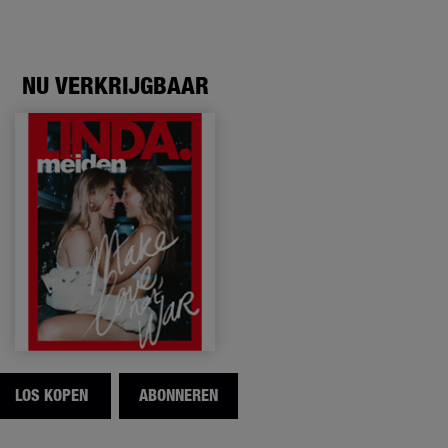
NU VERKRIJGBAAR
LOS KOPEN
ABONNEREN