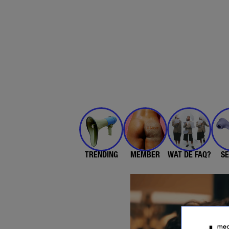
TRENDING
MEMBER
WAT DE FAQ?
SE