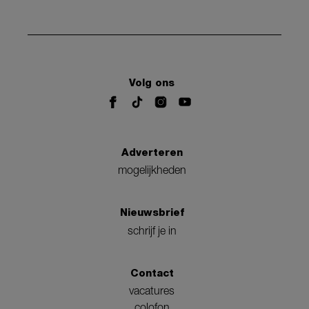
Volg ons
Adverteren
mogelijkheden
Nieuwsbrief
schrijf je in
Contact
vacatures
colofon