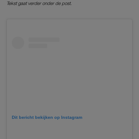
Tekst gaat verder onder de post.
Dit bericht bekijken op Instagram