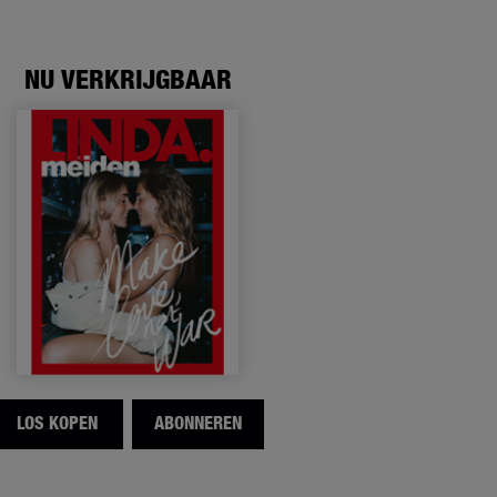
NU VERKRIJGBAAR
LOS KOPEN
ABONNEREN