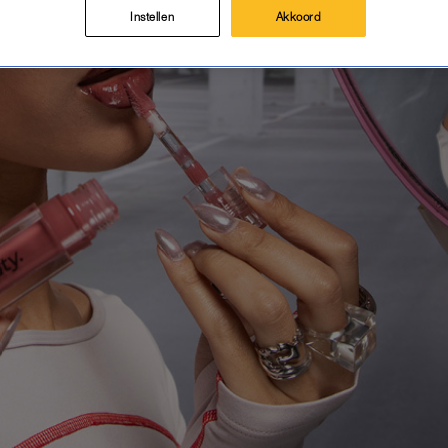
Instellen
Akkoord