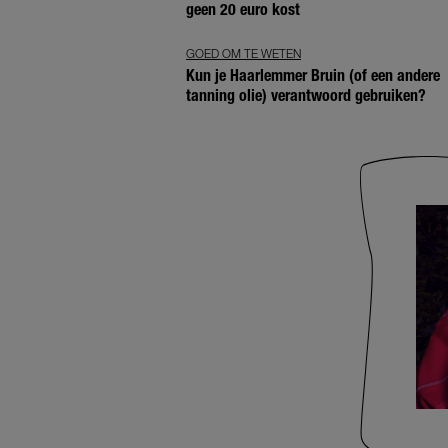
geen 20 euro kost
GOED OM TE WETEN
Kun je Haarlemmer Bruin (of een andere
tanning olie) verantwoord gebruiken?