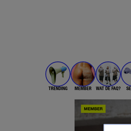
TRENDING
MEMBER
WAT DE FAQ?
SE