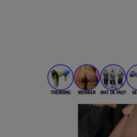
TRENDING
MEMBER
WAT DE FAQ?
SE