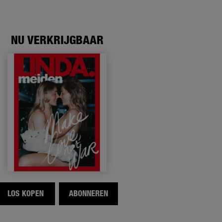
NU VERKRIJGBAAR
LOS KOPEN
ABONNEREN