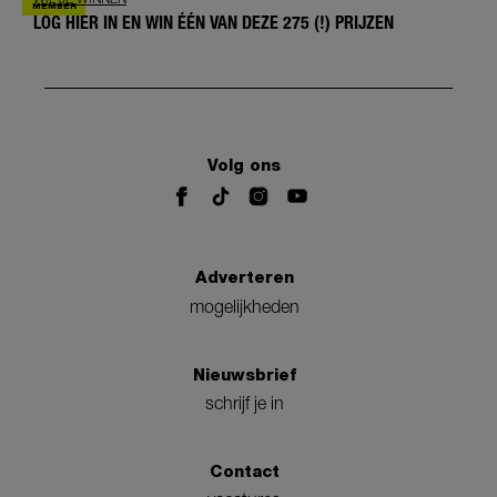
LOG HIER IN EN WIN ÉÉN VAN DEZE 275 (!) PRIJZEN
Volg ons
Adverteren
mogelijkheden
Nieuwsbrief
schrijf je in
Contact