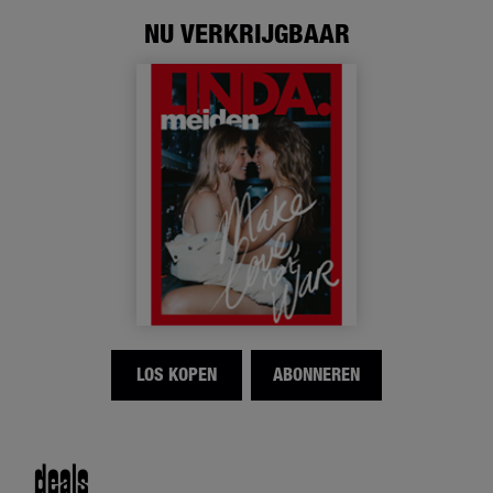
NU VERKRIJGBAAR
LOS KOPEN
ABONNEREN
deals