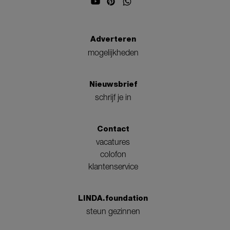
Adverteren
mogelijkheden
Nieuwsbrief
schrijf je in
Contact
vacatures
colofon
klantenservice
LINDA.foundation
steun gezinnen