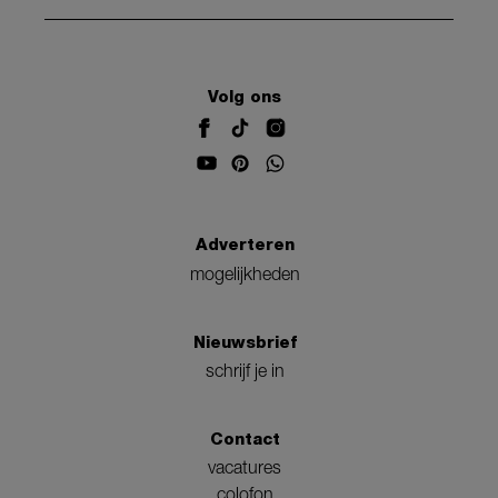
Volg ons
Adverteren
mogelijkheden
Nieuwsbrief
schrijf je in
Contact
vacatures
colofon