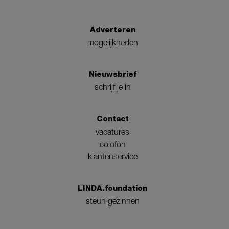
Adverteren
mogelijkheden
Nieuwsbrief
schrijf je in
Contact
vacatures
colofon
klantenservice
LINDA.foundation
steun gezinnen