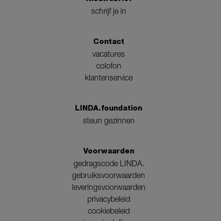
schrijf je in
Contact
vacatures
colofon
klantenservice
LINDA.foundation
steun gezinnen
Voorwaarden
gedragscode LINDA.
gebruiksvoorwaarden
leveringsvoorwaarden
privacybeleid
cookiebeleid