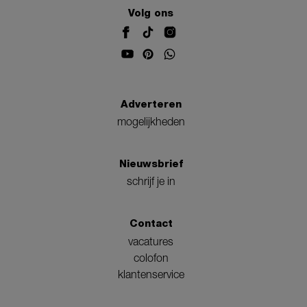
Volg ons
Adverteren
mogelijkheden
Nieuwsbrief
schrijf je in
Contact
vacatures
colofon
klantenservice